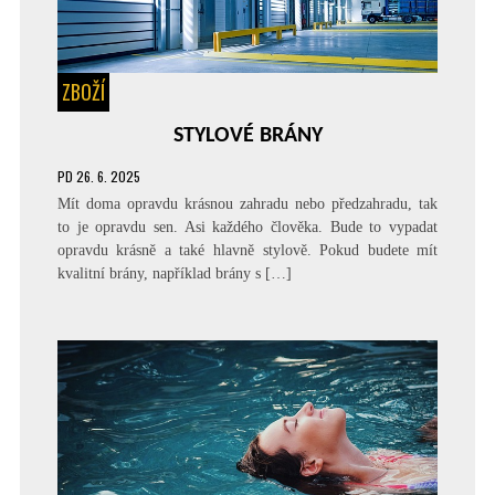
ZBOŽÍ
STYLOVÉ BRÁNY
PD
26. 6. 2025
Mít doma opravdu krásnou zahradu nebo předzahradu, tak
to je opravdu sen. Asi každého člověka. Bude to vypadat
opravdu krásně a také hlavně stylově. Pokud budete mít
kvalitní brány, například brány s […]