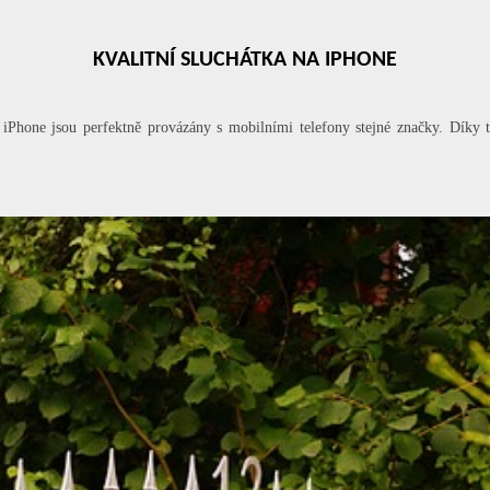
KVALITNÍ SLUCHÁTKA NA IPHONE
a iPhone jsou perfektně provázány s mobilními telefony stejné značky. Díky 