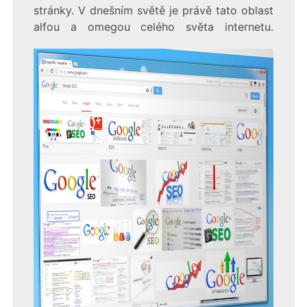
stránky. V dnešním světě je právě tato oblast
alfou a omegou celého světa internetu.